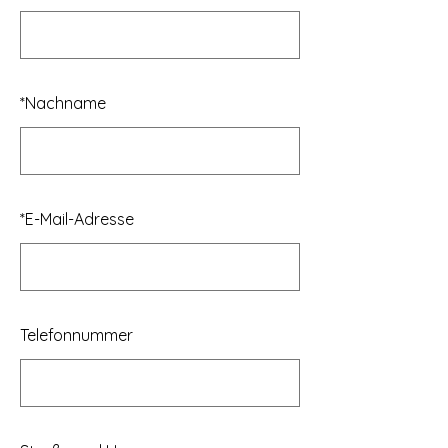
*
Nachname
*
E-Mail-Adresse
Telefonnummer