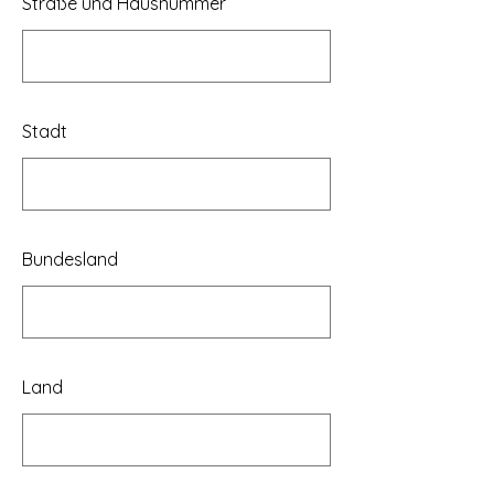
Straße und Hausnummer
Stadt
Bundesland
Land