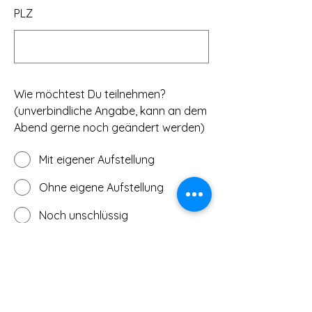
PLZ
Wie möchtest Du teilnehmen?
(unverbindliche Angabe, kann an dem
Abend gerne noch geändert werden)
Mit eigener Aufstellung
Ohne eigene Aufstellung
Noch unschlüssig
Möchtest Du mir noch etwas
mitteilen?