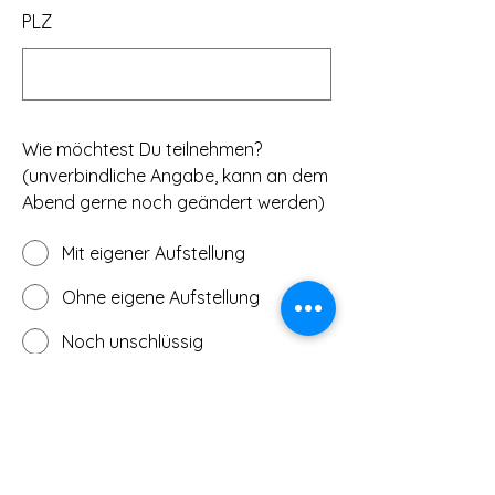
PLZ
Wie möchtest Du teilnehmen?
(unverbindliche Angabe, kann an dem
Abend gerne noch geändert werden)
Mit eigener Aufstellung
Ohne eigene Aufstellung
Noch unschlüssig
Möchtest Du mir noch etwas
mitteilen?