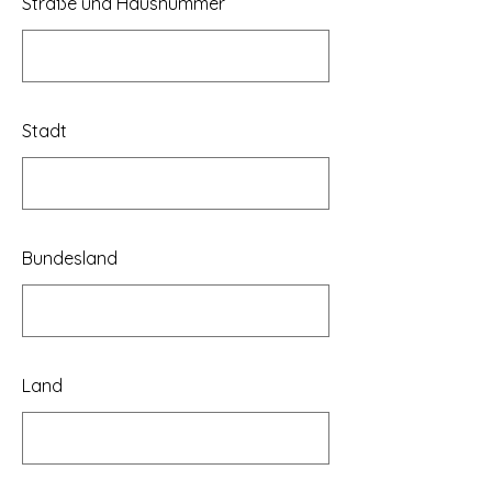
Straße und Hausnummer
Stadt
Bundesland
Land