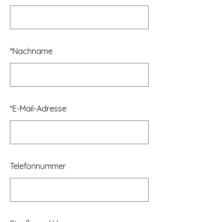
*
Nachname
*
E-Mail-Adresse
Telefonnummer