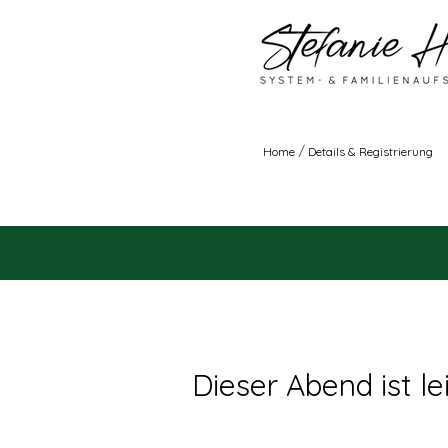
/
Home
Details & Registrierung
Dieser Abend ist lei