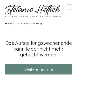
/
Home
Details & Registrierung
Das Aufstellungswochenende
kann leider nicht mehr
gebucht werden.
Weitere Termine