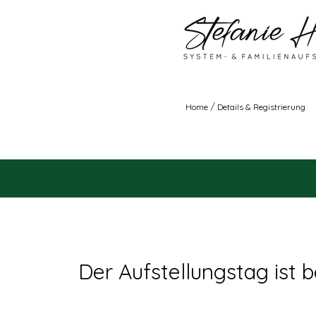
/
Home
Details & Registrierung
Der Aufstellungstag ist b