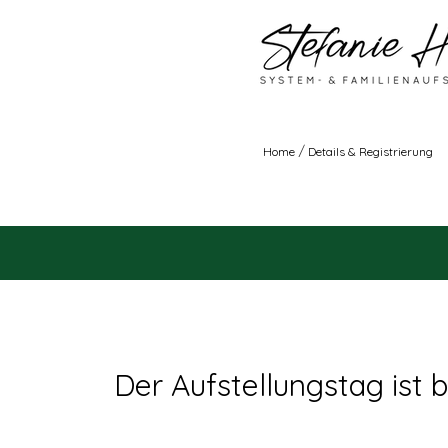
/
Home
Details & Registrierung
Der Aufstellungstag ist b