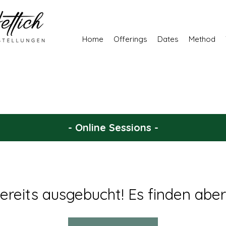
Home
Offerings
Dates
Method
- Online Sessions -
ereits ausgebucht! Es finden aber 