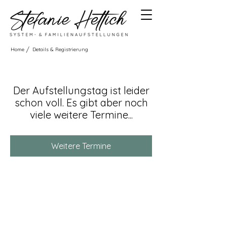
/
Home
Details & Registrierung
Der Aufstellungstag ist leider
schon voll. Es gibt aber noch
viele weitere Termine...
Weitere Termine