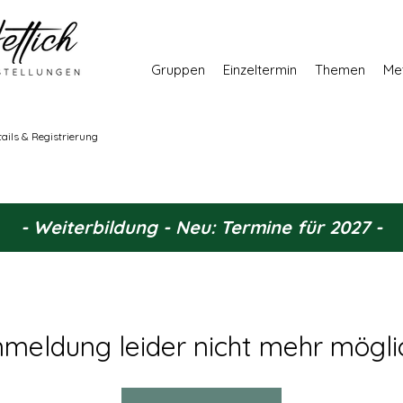
Gruppen
Einzeltermin
Themen
Me
tails & Registrierung
- Weiterbildung - Neu: Termine für 2027 -
meldung leider nicht mehr mögli