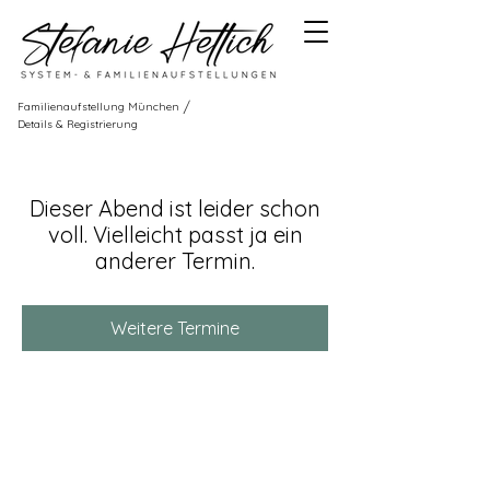
/
Familienaufstellung München
Details & Registrierung
Dieser Abend ist leider schon
voll. Vielleicht passt ja ein
anderer Termin.
Weitere Termine