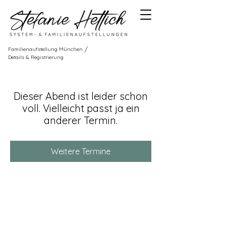
/
Familienaufstellung München
Details & Registrierung
Dieser Abend ist leider schon
voll. Vielleicht passt ja ein
anderer Termin.
Weitere Termine