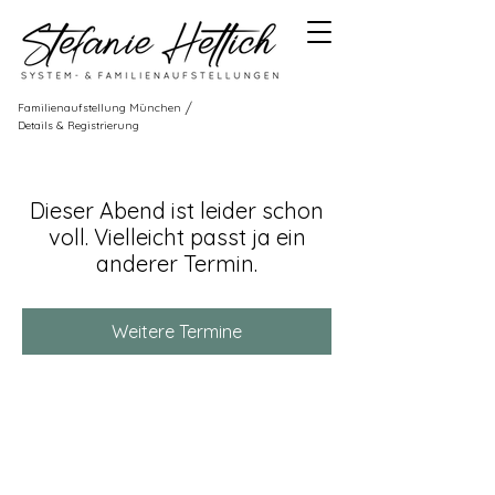
/
Familienaufstellung München
Details & Registrierung
Dieser Abend ist leider schon
voll. Vielleicht passt ja ein
anderer Termin.
Weitere Termine