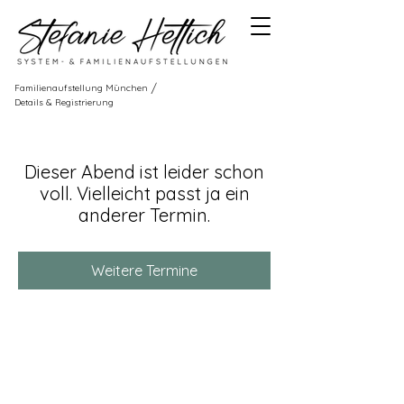
/
Familienaufstellung München
Details & Registrierung
Dieser Abend ist leider schon
voll. Vielleicht passt ja ein
anderer Termin.
Weitere Termine