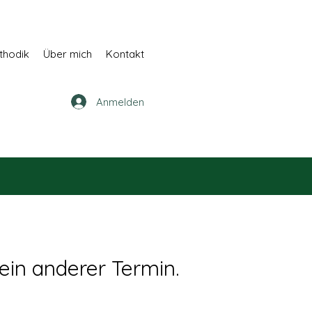
thodik
Über mich
Kontakt
Anmelden
a ein anderer Termin.