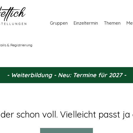
Gruppen
Einzeltermin
Themen
Me
tails & Registrierung
- Weiterbildung - Neu: Termine für 2027 -
der schon voll. Vielleicht passt j