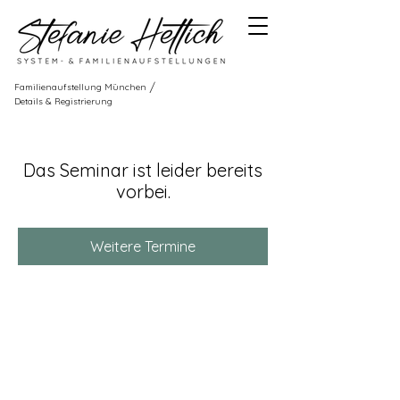
/
Familienaufstellung München
Details & Registrierung
Das Seminar ist leider bereits
vorbei.
Weitere Termine