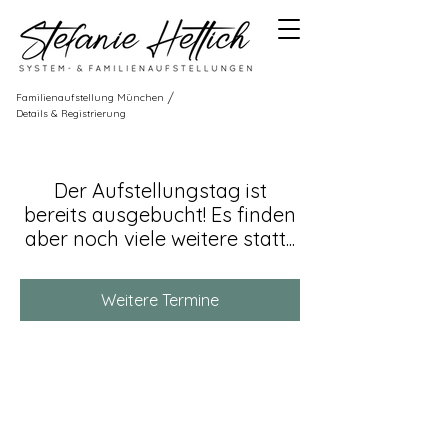
/
Familienaufstellung München
Details & Registrierung
Der Aufstellungstag ist
bereits ausgebucht! Es finden
aber noch viele weitere statt...
Weitere Termine