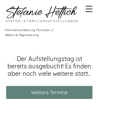
/
Familienaufstellung München
Details & Registrierung
Der Aufstellungstag ist
bereits ausgebucht! Es finden
aber noch viele weitere statt...
Weitere Termine