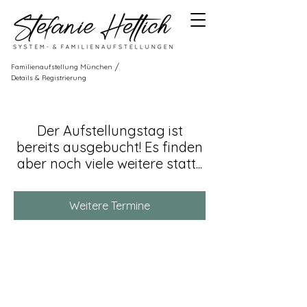
/
Familienaufstellung München
Details & Registrierung
Der Aufstellungstag ist
bereits ausgebucht! Es finden
aber noch viele weitere statt...
Weitere Termine