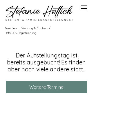
/
Familienaufstellung München
Details & Registrierung
Der Aufstellungstag ist
bereits ausgebucht! Es finden
aber noch viele andere statt...
Weitere Termine