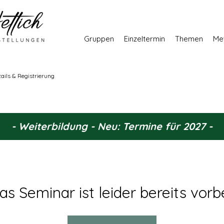
Gruppen
Einzeltermin
Themen
Me
tails & Registrierung
- Weiterbildung - Neu: Termine für 2027 -
as Seminar ist leider bereits vorbe