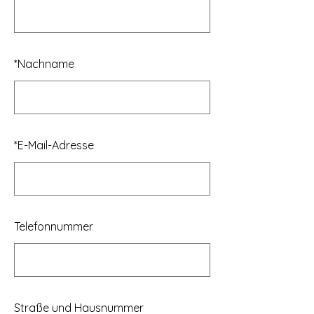
*
Nachname
*
E-Mail-Adresse
Telefonnummer
Straße und Hausnummer