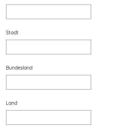
Stadt
Bundesland
Land