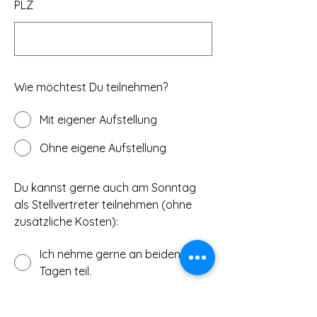
PLZ
Wie möchtest Du teilnehmen?
Mit eigener Aufstellung
Ohne eigene Aufstellung
Du kannst gerne auch am Sonntag
als Stellvertreter teilnehmen (ohne
zusätzliche Kosten):
Ich nehme gerne an beiden
Tagen teil.
Ich möchte nur am Samstag
teilnehmen.