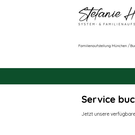
/
Familienaufstellung München
Bu
Service bu
Jetzt unsere verfügbar