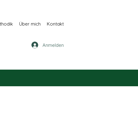
thodik
Über mich
Kontakt
Anmelden